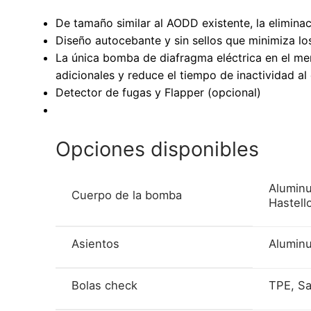
De tamaño similar al AODD existente, la elimina
Diseño autocebante y sin sellos que minimiza l
La única bomba de diafragma eléctrica en el mer
adicionales y reduce el tiempo de inactividad al
Detector de fugas y Flapper (opcional)
Opciones disponibles
Aluminu
Cuerpo de la bomba
Hastell
Asientos
Aluminu
Bolas check
TPE, Sa