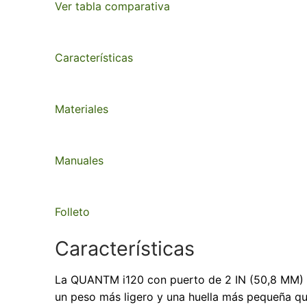
Ver tabla comparativa
Características
Materiales
Manuales
Folleto
Características
La QUANTM i120 con puerto de 2 IN (50,8 MM) e
un peso más ligero y una huella más pequeña que