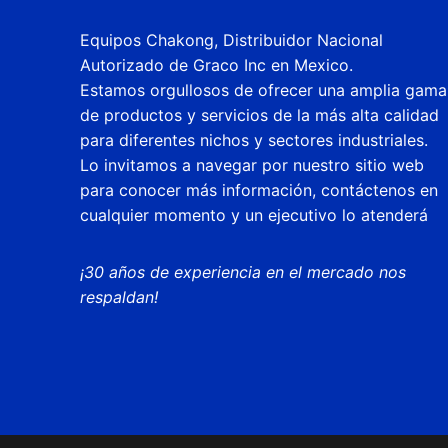
Equipos Chakong, Distribuidor Nacional
Autorizado de Graco Inc en Mexico.
Estamos orgullosos de ofrecer una amplia gama
de productos y servicios de la más alta calidad
para diferentes nichos y sectores industriales.
Lo invitamos a navegar por nuestro sitio web
para conocer más información, contáctenos en
cualquier momento y un ejecutivo lo atenderá
¡30 años de experiencia en el mercado nos
respaldan!