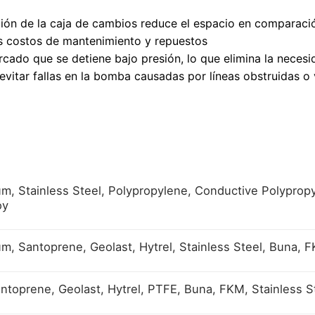
ción de la caja de cambios reduce el espacio en comparaci
os costos de mantenimiento y repuestos
cado que se detiene bajo presión, lo que elimina la neces
 evitar fallas en la bomba causadas por líneas obstruidas o 
m, Stainless Steel, Polypropylene, Conductive Polyprop
oy
m, Santoprene, Geolast, Hytrel, Stainless Steel, Buna, 
ntoprene, Geolast, Hytrel, PTFE, Buna, FKM, Stainless St