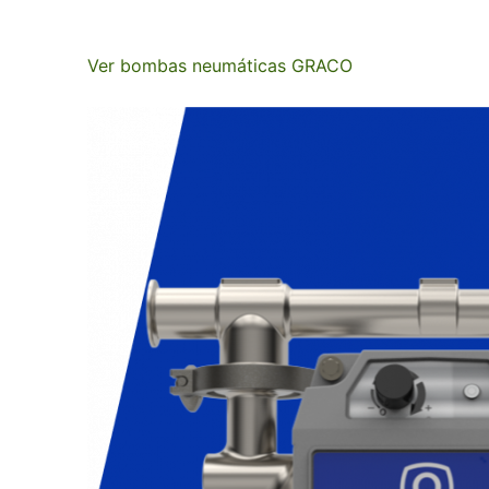
Ver bombas neumáticas GRACO