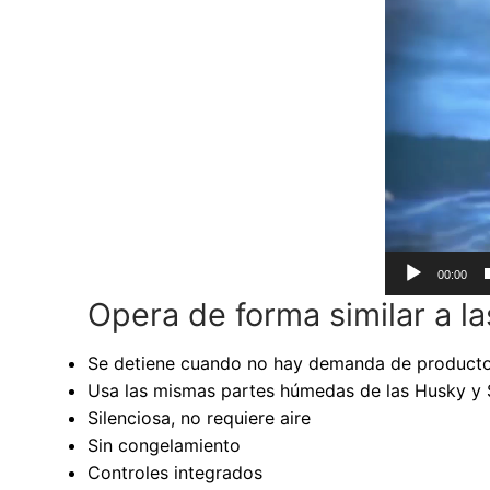
00:00
Opera de forma similar a 
Se detiene cuando no hay demanda de product
Usa las mismas partes húmedas de las Husky y 
Silenciosa, no requiere aire
Sin congelamiento
Controles integrados