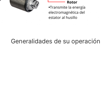
Generalidades de su operación