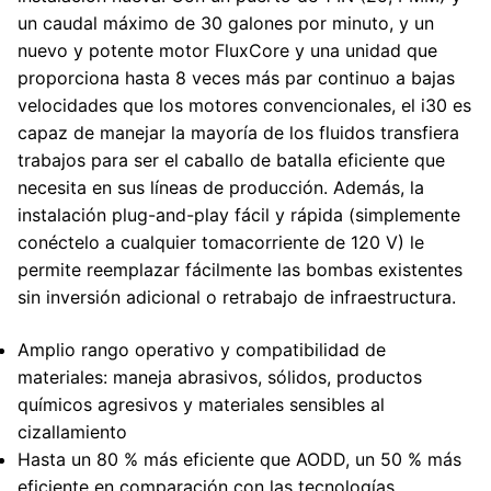
un caudal máximo de 30 galones por minuto, y un
nuevo y potente motor FluxCore y una unidad que
proporciona hasta 8 veces más par continuo a bajas
velocidades que los motores convencionales, el i30 es
capaz de manejar la mayoría de los fluidos transfiera
trabajos para ser el caballo de batalla eficiente que
necesita en sus líneas de producción. Además, la
instalación plug-and-play fácil y rápida (simplemente
conéctelo a cualquier tomacorriente de 120 V) le
permite reemplazar fácilmente las bombas existentes
sin inversión adicional o retrabajo de infraestructura.
Amplio rango operativo y compatibilidad de
materiales: maneja abrasivos, sólidos, productos
químicos agresivos y materiales sensibles al
cizallamiento
Hasta un 80 % más eficiente que AODD, un 50 % más
eficiente en comparación con las tecnologías