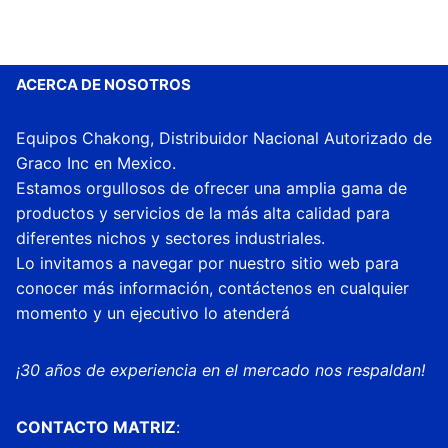
ACERCA DE NOSOTROS
Equipos Chakong, Distribuidor Nacional Autorizado de
Graco Inc en Mexico.
Estamos orgullosos de ofrecer una amplia gama de
productos y servicios de la más alta calidad para
diferentes nichos y sectores industriales.
Lo invitamos a navegar por nuestro sitio web para
conocer más información, contáctenos en cualquier
momento y un ejecutivo lo atenderá
¡30 años de experiencia en el mercado nos respaldan!
CONTACTO MATRIZ
: