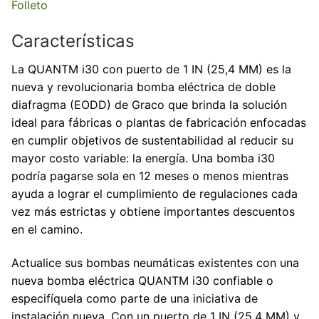
Folleto
Características
La QUANTM i30 con puerto de 1 IN (25,4 MM) es la
nueva y revolucionaria bomba eléctrica de doble
diafragma (EODD) de Graco que brinda la solución
ideal para fábricas o plantas de fabricación enfocadas
en cumplir objetivos de sustentabilidad al reducir su
mayor costo variable: la energía. Una bomba i30
podría pagarse sola en 12 meses o menos mientras
ayuda a lograr el cumplimiento de regulaciones cada
vez más estrictas y obtiene importantes descuentos
en el camino.
Actualice sus bombas neumáticas existentes con una
nueva bomba eléctrica QUANTM i30 confiable o
especifíquela como parte de una iniciativa de
instalación nueva. Con un puerto de 1 IN (25,4 MM) y