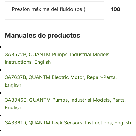
Presión máxima del fluido (psi)
100
Manuales de productos
3A8572B, QUANTM Pumps, Industrial Models,
Instructions, English
3A7637B, QUANTM Electric Motor, Repair-Parts,
English
3A8946B, QUANTM Pumps, Industrial Models, Parts,
English
3A8861D, QUANTM Leak Sensors, Instructions, English