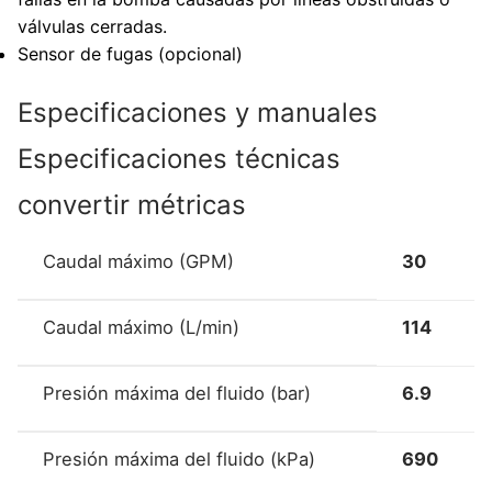
válvulas cerradas.
Sensor de fugas (opcional)
Especificaciones y manuales
Especificaciones técnicas
convertir métricas
Caudal máximo (GPM)
30
Caudal máximo (L/min)
114
Presión máxima del fluido (bar)
6.9
Presión máxima del fluido (kPa)
690