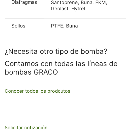
Diafragmas
Santoprene, Buna, FKM,
Geolast, Hytrel
Sellos
PTFE, Buna
¿Necesita otro tipo de bomba?
Contamos con todas las líneas de
bombas GRACO
Conocer todos los prodcutos
Solicitar cotización