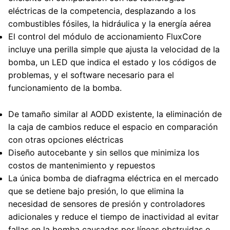
eléctricas de la competencia, desplazando a los
combustibles fósiles, la hidráulica y la energía aérea
El control del módulo de accionamiento FluxCore
incluye una perilla simple que ajusta la velocidad de la
bomba, un LED que indica el estado y los códigos de
problemas, y el software necesario para el
funcionamiento de la bomba.
De tamaño similar al AODD existente, la eliminación de
la caja de cambios reduce el espacio en comparación
con otras opciones eléctricas
Diseño autocebante y sin sellos que minimiza los
costos de mantenimiento y repuestos
La única bomba de diafragma eléctrica en el mercado
que se detiene bajo presión, lo que elimina la
necesidad de sensores de presión y controladores
adicionales y reduce el tiempo de inactividad al evitar
fallas en la bomba causadas por líneas obstruidas o