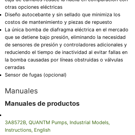
otras opciones eléctricas
Diseño autocebante y sin sellado que minimiza los
costos de mantenimiento y piezas de repuesto
La única bomba de diafragma eléctrica en el mercado
que se detiene bajo presión, eliminando la necesidad
de sensores de presión y controladores adicionales y
reduciendo el tiempo de inactividad al evitar fallas en
la bomba causadas por líneas obstruidas o válvulas
cerradas
Sensor de fugas (opcional)
Manuales
Manuales de productos
3A8572B, QUANTM Pumps, Industrial Models,
Instructions, English