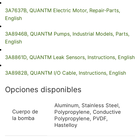
3A7637B, QUANTM Electric Motor, Repair-Parts,
English
3A8946B, QUANTM Pumps, Industrial Models, Parts,
English
3A8861D, QUANTM Leak Sensors, Instructions, English
3A8982B, QUANTM I/O Cable, Instructions, English
Opciones disponibles
Aluminum, Stainless Steel,
Cuerpo de
Polypropylene, Conductive
la bomba
Polypropylene, PVDF,
Hastelloy