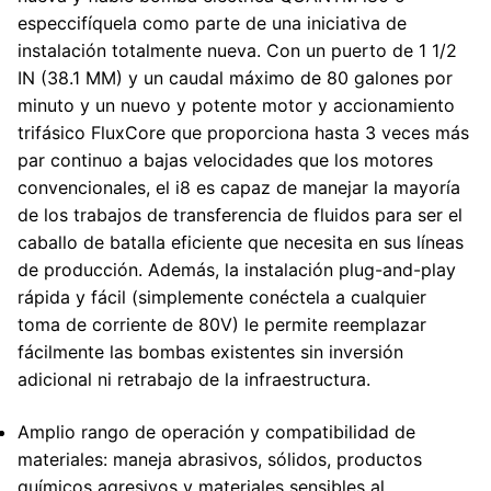
especcifíquela como parte de una iniciativa de
instalación totalmente nueva. Con un puerto de 1 1/2
IN (38.1 MM) y un caudal máximo de 80 galones por
minuto y un nuevo y potente motor y accionamiento
trifásico FluxCore que proporciona hasta 3 veces más
par continuo a bajas velocidades que los motores
convencionales, el i8 es capaz de manejar la mayoría
de los trabajos de transferencia de fluidos para ser el
caballo de batalla eficiente que necesita en sus líneas
de producción. Además, la instalación plug-and-play
rápida y fácil (simplemente conéctela a cualquier
toma de corriente de 80V) le permite reemplazar
fácilmente las bombas existentes sin inversión
adicional ni retrabajo de la infraestructura.
Amplio rango de operación y compatibilidad de
materiales: maneja abrasivos, sólidos, productos
químicos agresivos y materiales sensibles al