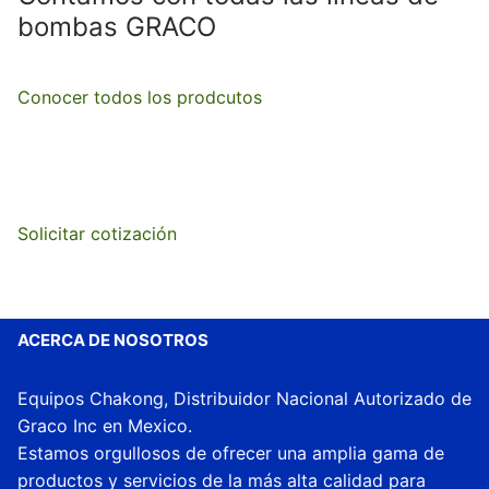
bombas GRACO
Conocer todos los prodcutos
Solicitar cotización
ACERCA DE NOSOTROS
Equipos Chakong, Distribuidor Nacional Autorizado de
Graco Inc en Mexico.
Estamos orgullosos de ofrecer una amplia gama de
productos y servicios de la más alta calidad para