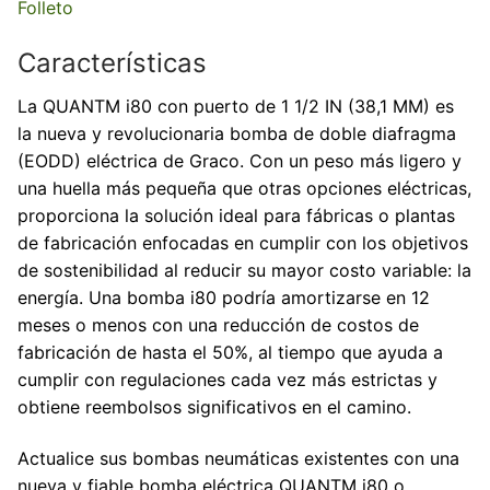
Folleto
Características
La QUANTM i80 con puerto de 1 1/2 IN (38,1 MM) es
la nueva y revolucionaria bomba de doble diafragma
(EODD) eléctrica de Graco. Con un peso más ligero y
una huella más pequeña que otras opciones eléctricas,
proporciona la solución ideal para fábricas o plantas
de fabricación enfocadas en cumplir con los objetivos
de sostenibilidad al reducir su mayor costo variable: la
energía. Una bomba i80 podría amortizarse en 12
meses o menos con una reducción de costos de
fabricación de hasta el 50%, al tiempo que ayuda a
cumplir con regulaciones cada vez más estrictas y
obtiene reembolsos significativos en el camino.
Actualice sus bombas neumáticas existentes con una
nueva y fiable bomba eléctrica QUANTM i80 o