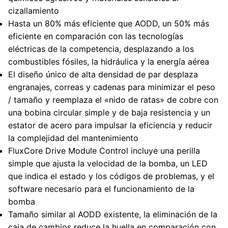
cizallamiento
Hasta un 80% más eficiente que AODD, un 50% más
eficiente en comparación con las tecnologías
eléctricas de la competencia, desplazando a los
combustibles fósiles, la hidráulica y la energía aérea
El diseño único de alta densidad de par desplaza
engranajes, correas y cadenas para minimizar el peso
/ tamaño y reemplaza el «nido de ratas» de cobre con
una bobina circular simple y de baja resistencia y un
estator de acero para impulsar la eficiencia y reducir
la complejidad del mantenimiento
FluxCore Drive Module Control incluye una perilla
simple que ajusta la velocidad de la bomba, un LED
que indica el estado y los códigos de problemas, y el
software necesario para el funcionamiento de la
bomba
Tamaño similar al AODD existente, la eliminación de la
caja de cambios reduce la huella en comparación con